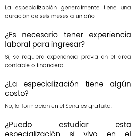
La especialización generalmente tiene una
duración de seis meses a un año.
¿Es necesario tener experiencia
laboral para ingresar?
Sí, se requiere experiencia previa en el área
contable o financiera.
¿La especialización tiene algún
costo?
No, la formación en el Sena es gratuita.
¿Puedo estudiar esta
especialización si vivo en el