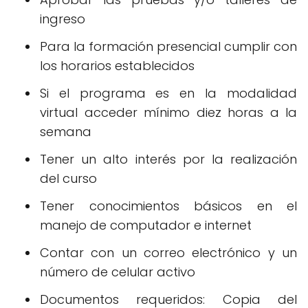
ingreso
Para la formación presencial cumplir con
los horarios establecidos
Si el programa es en la modalidad
virtual acceder mínimo diez horas a la
semana
Tener un alto interés por la realización
del curso
Tener conocimientos básicos en el
manejo de computador e internet
Contar con un correo electrónico y un
número de celular activo
Documentos requeridos: Copia del