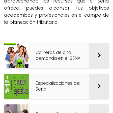
aprovechando los recursos que el Sena
ofrece, puedes alcanzar tus objetivos
académicos y profesionales en el campo de
la planeación tributaria.
Carreras de alta
demanda en el SENA
Especializaciones del
Sena