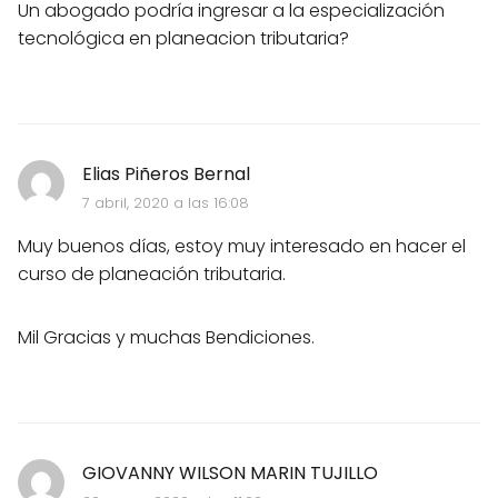
Un abogado podría ingresar a la especialización
tecnológica en planeacion tributaria?
Elias Piñeros Bernal
7 abril, 2020 a las 16:08
Muy buenos días, estoy muy interesado en hacer el
curso de planeación tributaria.
Mil Gracias y muchas Bendiciones.
GIOVANNY WILSON MARIN TUJILLO