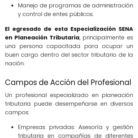
Manejo de programas de administración
y control de entes públicos.
El egresado de esta Especialización SENA
en Planeación Tributaria
, principalmente es
una persona capacitada para ocupar un
buen cargo dentro del sector tributario de la
nación.
Campos de Acción del Profesional
Un profesional especializado en planeación
tributaria puede desempeñarse en diversos
campos:
Empresas privadas: Asesoría y gestión
tributaria en compañías de diferentes