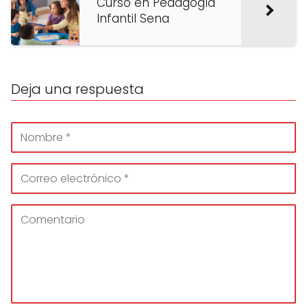
Curso en Pedagogía
Infantil Sena
Deja una respuesta