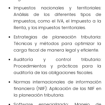
Impuestos nacionales y territoriales:
Análisis de los diferentes tipos de
impuestos, como el IVA, el Impuesto a la
Renta, y los impuestos territoriales.
Estrategias de planeación tributaria:
Técnicas y métodos para optimizar la
carga fiscal de manera legal y eficiente.
Auditoría y control tributario:
Procedimientos y prácticas para la
auditoría de las obligaciones fiscales.
Normas internacionales de información
financiera (NIIF): Aplicación de las NIIF en
la planeación tributaria.
Software especializado: Manejo de