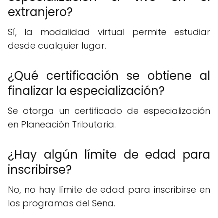
extranjero?
Sí, la modalidad virtual permite estudiar
desde cualquier lugar.
¿Qué certificación se obtiene al
finalizar la especialización?
Se otorga un certificado de especialización
en Planeación Tributaria.
¿Hay algún límite de edad para
inscribirse?
No, no hay límite de edad para inscribirse en
los programas del Sena.