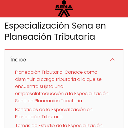
Especialización Sena en
Planeación Tributaria
Índice
Planeación Tributaria: Conoce como
disminuir la carga tributaria a la que se
encuentra sujeta una
empresaIntroducción a la Especialización
Sena en Planeación Tributaria
Beneficios de la Especialización en
Planeación Tributaria
Temas de Estudio de la Especialización