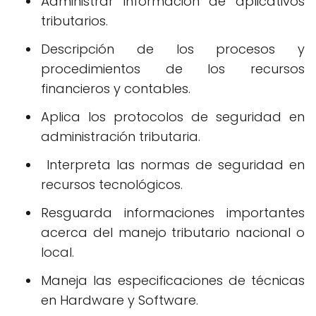
A
dministrar información de aplicativos
tributarios.
Descripción de los procesos y
procedimientos de los recursos
financieros y contables.
Aplica los protocolos de seguridad en
administración tributaria.
Interpreta las normas de seguridad en
recursos tecnológicos.
Resguarda informaciones importantes
acerca del manejo tributario nacional o
local.
Maneja las especificaciones de técnicas
en Hardware y Software.