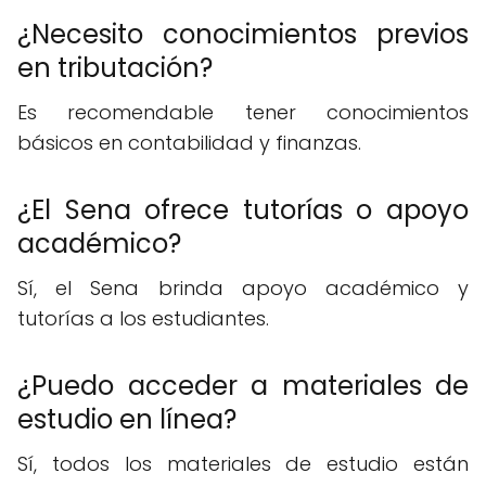
¿Necesito conocimientos previos
en tributación?
Es recomendable tener conocimientos
básicos en contabilidad y finanzas.
¿El Sena ofrece tutorías o apoyo
académico?
Sí, el Sena brinda apoyo académico y
tutorías a los estudiantes.
¿Puedo acceder a materiales de
estudio en línea?
Sí, todos los materiales de estudio están