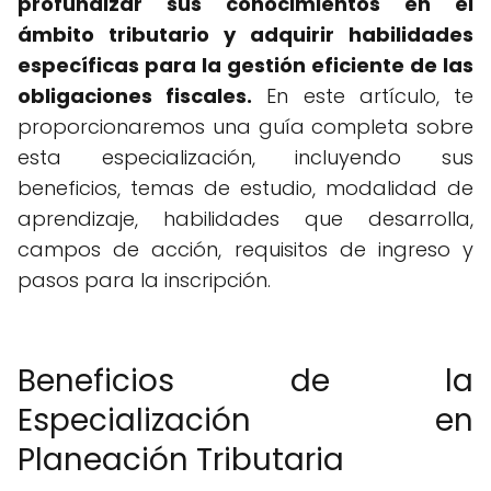
profundizar sus conocimientos en el
ámbito tributario y adquirir habilidades
específicas para la gestión eficiente de las
obligaciones fiscales.
En este artículo, te
proporcionaremos una guía completa sobre
esta especialización, incluyendo sus
beneficios, temas de estudio, modalidad de
aprendizaje, habilidades que desarrolla,
campos de acción, requisitos de ingreso y
pasos para la inscripción.
Beneficios de la
Especialización en
Planeación Tributaria