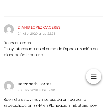
DIANIS LOPEZ CACERES
24 julio, 2020 a las 22:58
Buenas tardes.
Estoy interesada en el curso de Especialización en
planeación tributaria
Betzabeth Cortez
26 julio, 2020 a las 19:38
Buen dia estoy muy interesada en realizar la
Especialización SENA en Planeación Tributaria, soy