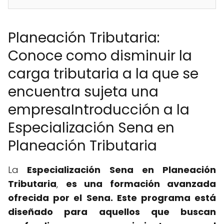
Planeación Tributaria:
Conoce como disminuir la
carga tributaria a la que se
encuentra sujeta una
empresaIntroducción a la
Especialización Sena en
Planeación Tributaria
La
Especialización Sena en Planeación
Tributaria
,
es una formación avanzada
ofrecida por el Sena. Este programa está
diseñado para aquellos que buscan