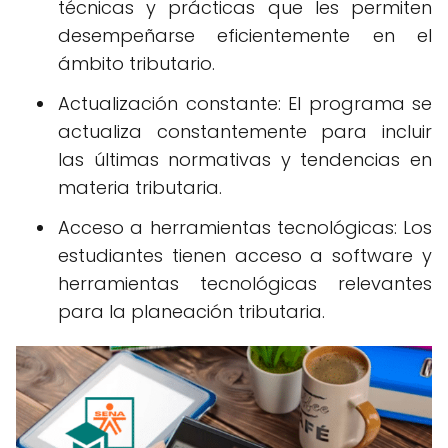
técnicas y prácticas que les permiten
desempeñarse eficientemente en el
ámbito tributario.
Actualización constante: El programa se
actualiza constantemente para incluir
las últimas normativas y tendencias en
materia tributaria.
Acceso a herramientas tecnológicas: Los
estudiantes tienen acceso a software y
herramientas tecnológicas relevantes
para la planeación tributaria.