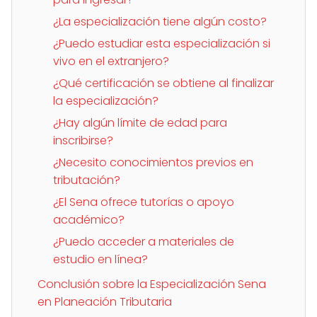
¿La especialización tiene algún costo?
¿Puedo estudiar esta especialización si
vivo en el extranjero?
¿Qué certificación se obtiene al finalizar
la especialización?
¿Hay algún límite de edad para
inscribirse?
¿Necesito conocimientos previos en
tributación?
¿El Sena ofrece tutorías o apoyo
académico?
¿Puedo acceder a materiales de
estudio en línea?
Conclusión sobre la Especialización Sena
en Planeación Tributaria