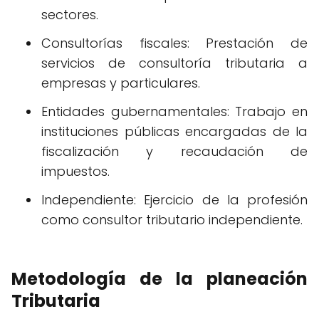
sectores.
Consultorías fiscales: Prestación de
servicios de consultoría tributaria a
empresas y particulares.
Entidades gubernamentales: Trabajo en
instituciones públicas encargadas de la
fiscalización y recaudación de
impuestos.
Independiente: Ejercicio de la profesión
como consultor tributario independiente.
Metodología de la planeación
Tributaria