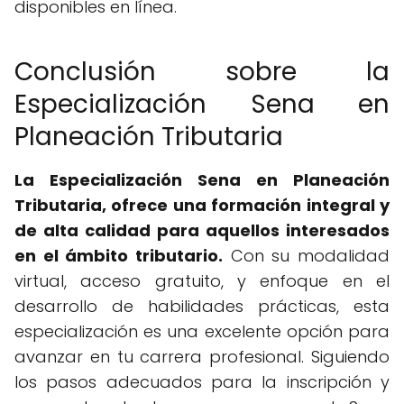
disponibles en línea.
Conclusión sobre la
Especialización Sena en
Planeación Tributaria
La Especialización Sena en Planeación
Tributaria, ofrece una formación integral y
de alta calidad para aquellos interesados
en el ámbito tributario.
Con su modalidad
virtual, acceso gratuito, y enfoque en el
desarrollo de habilidades prácticas, esta
especialización es una excelente opción para
avanzar en tu carrera profesional. Siguiendo
los pasos adecuados para la inscripción y