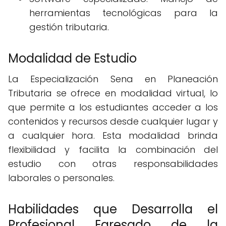
herramientas tecnológicas para la
gestión tributaria.
Modalidad de Estudio
La Especialización Sena en Planeación
Tributaria se ofrece en modalidad virtual, lo
que permite a los estudiantes acceder a los
contenidos y recursos desde cualquier lugar y
a cualquier hora. Esta modalidad brinda
flexibilidad y facilita la combinación del
estudio con otras responsabilidades
laborales o personales.
Habilidades que Desarrolla el
Profesional Egresado de la