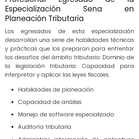
Especialización Sena en
Planeación Tributaria
Los egresados de esta especialización
desarrollan una serie de habilidades técnicas
y prácticas que los preparan para enfrentar
los desafíos del ámbito tributario: Dominio de
la legislación tributaria: Capacidad para
interpretar y aplicar las leyes fiscales.
Habilidades de planeación
Capacidad de análisis
Manejo de software especializado
Auditoría tributaria