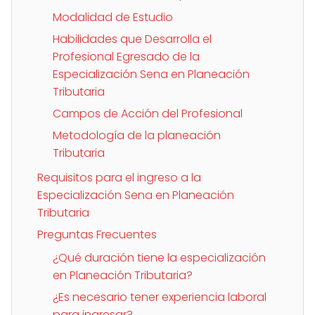
Modalidad de Estudio
Habilidades que Desarrolla el
Profesional Egresado de la
Especialización Sena en Planeación
Tributaria
Campos de Acción del Profesional
Metodología de la planeación
Tributaria
Requisitos para el ingreso a la
Especialización Sena en Planeación
Tributaria
Preguntas Frecuentes
¿Qué duración tiene la especialización
en Planeación Tributaria?
¿Es necesario tener experiencia laboral
para ingresar?