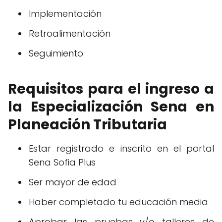
Implementación
Retroalimentación
Seguimiento
Requisitos para el ingreso a
la Especialización Sena en
Planeación Tributaria
Estar registrado e inscrito en el portal
Sena Sofia Plus
Ser mayor de edad
Haber completado tu educación media
Aprobar las pruebas y/o talleres de