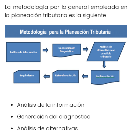
La metodología por lo general empleada en
la planeación tributaria es la siguiente
Análisis de la información
Generación del diagnostico
Análisis de alternativas