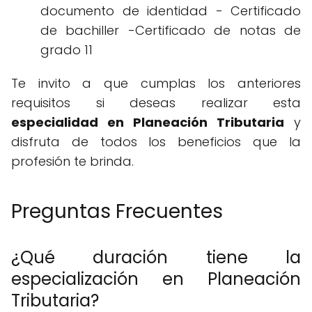
documento de identidad - Certificado
de bachiller -Certificado de notas de
grado 11
Te invito a que cumplas los anteriores
requisitos si deseas realizar esta
especialidad en Planeación Tributaria
y
disfruta de todos los beneficios que la
profesión te brinda.
Preguntas Frecuentes
¿Qué duración tiene la
especialización en Planeación
Tributaria?