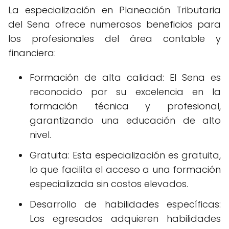
La especialización en Planeación Tributaria
del Sena ofrece numerosos beneficios para
los profesionales del área contable y
financiera:
Formación de alta calidad: El Sena es
reconocido por su excelencia en la
formación técnica y profesional,
garantizando una educación de alto
nivel.
Gratuita: Esta especialización es gratuita,
lo que facilita el acceso a una formación
especializada sin costos elevados.
Desarrollo de habilidades específicas:
Los egresados adquieren habilidades