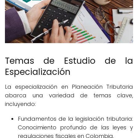
Temas de Estudio de la
Especialización
La especialización en Planeación Tributaria
abarca una variedad de temas clave,
incluyendo:
Fundamentos de la legislación tributaria:
Conocimiento profundo de las leyes y
regulaciones fiscales en Colombia.