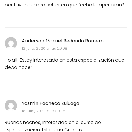
por favor quisiera saber en que fecha lo aperturan?.
Anderson Manuel Redondo Romero
12 julio, 2020 a las 20:08
Hola!!! Estoy Interesado en esta especialización que
debo hacer
Yasmin Pacheco Zuluaga
18 julio, 2020 a las 0:08
Buenas noches, Interesada en el curso de
Especialización Tributaria Gracias.