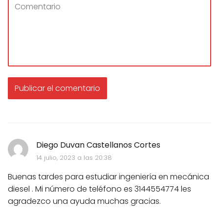
Diego Duvan Castellanos Cortes
14 julio, 2023 a las 20:38
Buenas tardes para estudiar ingeniería en mecánica
diesel . Mi número de teléfono es 3144554774 les
agradezco una ayuda muchas gracias.