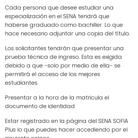
Cada persona que desee estudiar una
especialización en el SENA tendrá que
haberse graduado como bachiller. Lo que
hace necesario adjuntar una copia del título.
Los solicitantes tendrán que presentar una
prueba técnica de ingreso. Esta es exigida
debido a que -solo por medio de ella- se
permitirá el acceso de los mejores
estudiantes.
Presentar a la hora de la matricula el
documento de identidad
Estar registrado en la página del SENA SOFIA
Plus lo que puedes hacer accediendo por el