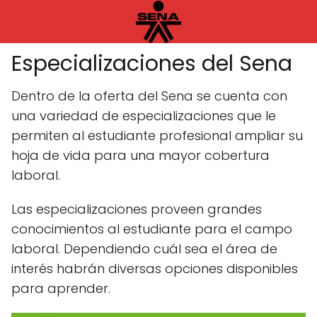
Especializaciones del Sena
Dentro de la oferta del Sena se cuenta con
una variedad de especializaciones que le
permiten al estudiante profesional ampliar su
hoja de vida para una mayor cobertura
laboral.
Las especializaciones proveen grandes
conocimientos al estudiante para el campo
laboral. Dependiendo cuál sea el área de
interés habrán diversas opciones disponibles
para aprender.