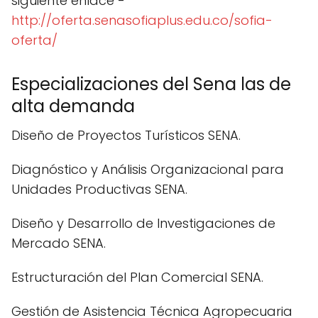
siguiente enlace -
http://oferta.senasofiaplus.edu.co/sofia-
oferta/
Especializaciones del Sena las de
alta demanda
Diseño de Proyectos Turísticos SENA.
Diagnóstico y Análisis Organizacional para
Unidades Productivas SENA.
Diseño y Desarrollo de Investigaciones de
Mercado SENA.
Estructuración del Plan Comercial SENA.
Gestión de Asistencia Técnica Agropecuaria