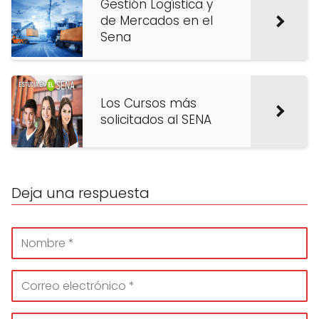
Gestión Logística y
de Mercados en el
Sena
Los Cursos más
solicitados al SENA
Deja una respuesta