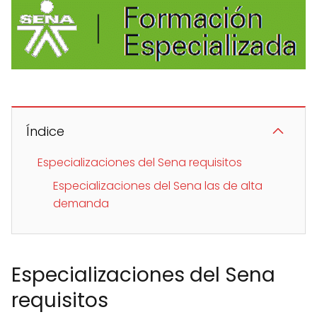
Índice
Especializaciones del Sena requisitos
Especializaciones del Sena las de alta
demanda
Especializaciones del Sena
requisitos