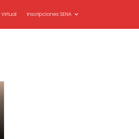
Virtual
Inscripciones SENA