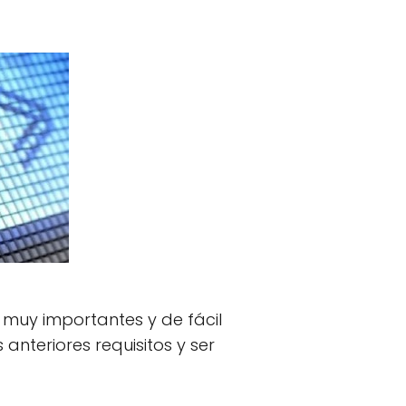
muy importantes y de fácil
 anteriores requisitos y ser