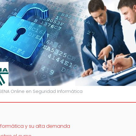
SENA Online en Seguridad Informática
nformática y su alta demanda