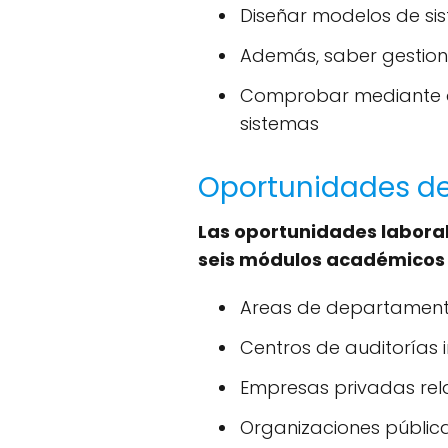
Diseñar modelos de sis
Además, saber gestiona
Comprobar mediante aná
sistemas
Oportunidades de 
Las oportunidades laboral
seis módulos académico
Areas de departamento
Centros de auditorías 
Empresas privadas rel
Organizaciones públic