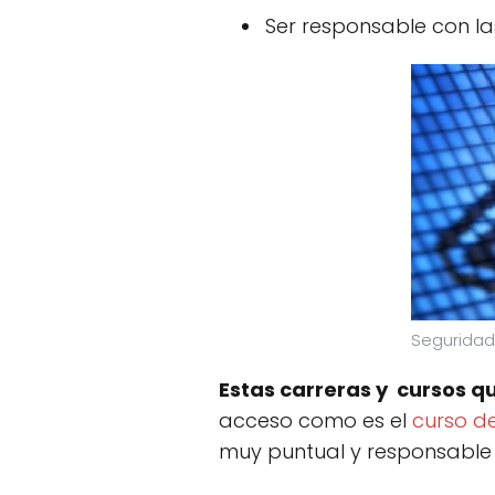
Ser responsable con l
Seguridad
Estas carreras y cursos qu
acceso como es el
curso d
muy puntual y responsable 