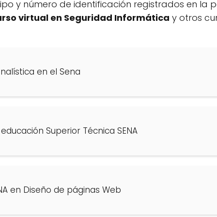
tipo y número de identificación registrados en la 
rso virtual en Seguridad Informática
y otros cu
nalística en el Sena
educación Superior Técnica SENA
NA en Diseño de páginas Web