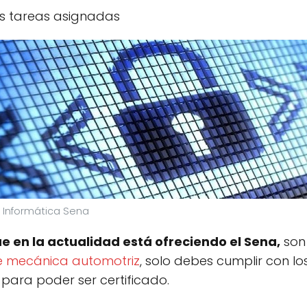
as tareas asignadas
 Informática Sena
e en la actualidad está ofreciendo el Sena,
son 
e mecánica automotriz
, solo debes cumplir con los
para poder ser certificado.