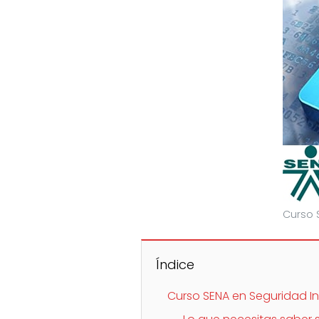
Curso 
Índice
Curso SENA en Seguridad I