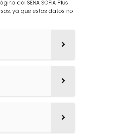
página del SENA SOFIA Plus
rsos, ya que estos datos no