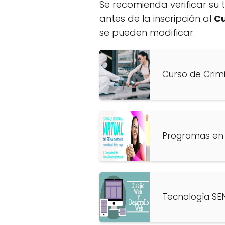
Se recomienda verificar su 
antes de la inscripción al
Cu
se pueden modificar.
Curso de Crimi
Programas en 
Tecnología SE