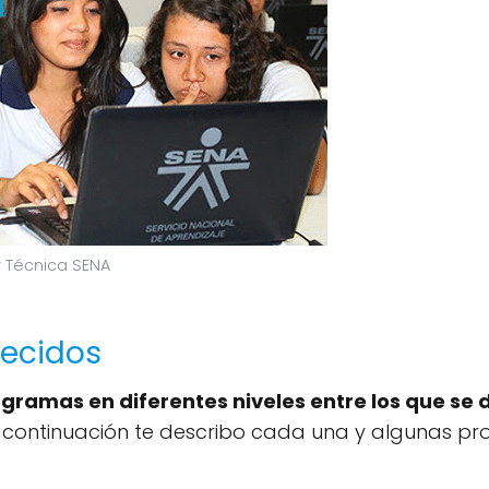
 Técnica SENA
ecidos
ogramas en diferentes niveles entre los que se 
a continuación te describo cada una y algunas pro