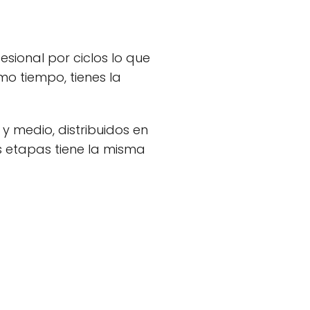
esional por ciclos lo que
mo tiempo, tienes la
y medio, distribuidos en
s etapas tiene la misma