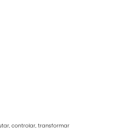
utar, controlar, transformar