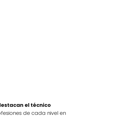
destacan el técnico
fesiones de cada nivel en