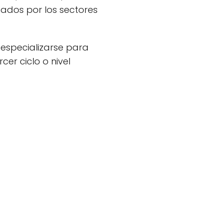
ados por los sectores
 especializarse para
er ciclo o nivel