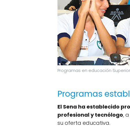
Programas en educación Superior
Programas establ
El Sena ha establecido pr
profesional y tecnólogo
, 
su oferta educativa.