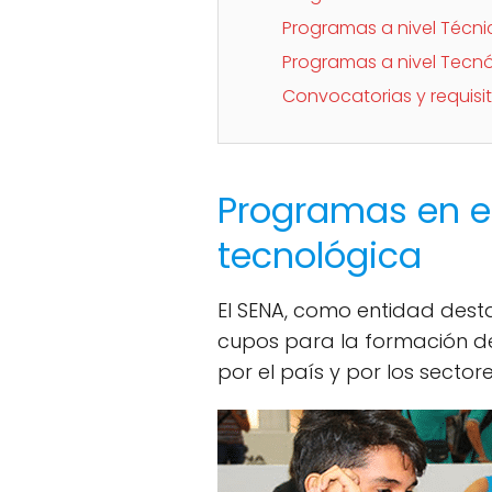
Programas a nivel Técni
Programas a nivel Tecn
Convocatorias y requisi
Programas en e
tecnológica
El SENA, como entidad dest
cupos para la formación de
por el país y por los sector