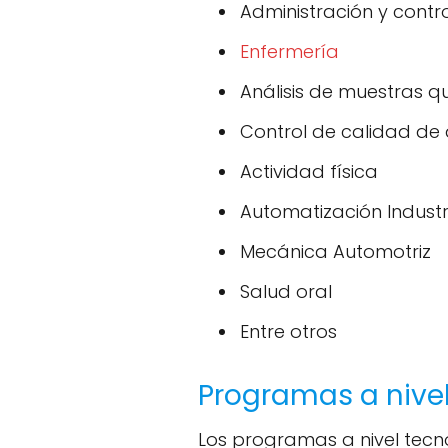
Administración y contro
Enfermería
Análisis de muestras q
Control de calidad de 
Actividad física
Automatización Industr
Mecánica Automotriz
Salud oral
Entre otros
Programas a nive
Los programas a nivel tecno