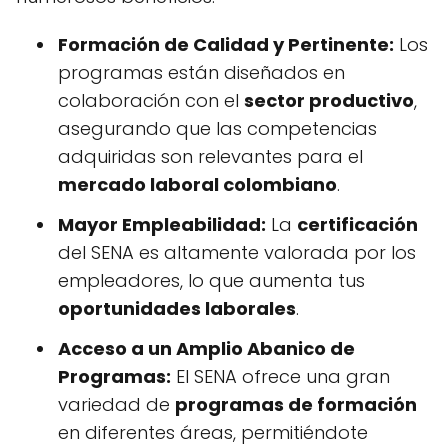
Formación de Calidad y Pertinente:
Los
programas están diseñados en
colaboración con el
sector productivo
,
asegurando que las competencias
adquiridas son relevantes para el
mercado laboral colombiano
.
Mayor Empleabilidad:
La
certificación
del SENA es altamente valorada por los
empleadores, lo que aumenta tus
oportunidades laborales
.
Acceso a un Amplio Abanico de
Programas:
El SENA ofrece una gran
variedad de
programas de formación
en diferentes áreas, permitiéndote