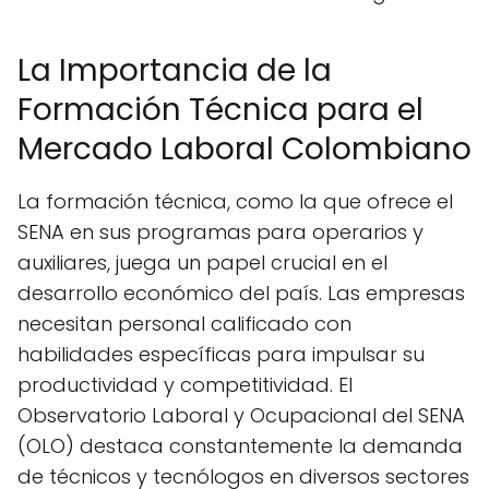
La Importancia de la
Formación Técnica para el
Mercado Laboral Colombiano
La formación técnica, como la que ofrece el
SENA en sus programas para operarios y
auxiliares, juega un papel crucial en el
desarrollo económico del país. Las empresas
necesitan personal calificado con
habilidades específicas para impulsar su
productividad y competitividad. El
Observatorio Laboral y Ocupacional del SENA
(OLO) destaca constantemente la demanda
de técnicos y tecnólogos en diversos sectores