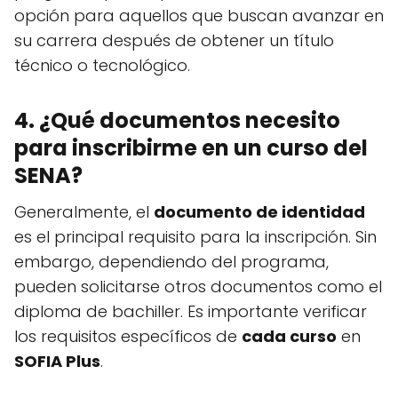
opción para aquellos que buscan avanzar en
su carrera después de obtener un título
técnico o tecnológico.
4. ¿Qué documentos necesito
para inscribirme en un curso del
SENA?
Generalmente, el
documento de identidad
es el principal requisito para la inscripción. Sin
embargo, dependiendo del programa,
pueden solicitarse otros documentos como el
diploma de bachiller. Es importante verificar
los requisitos específicos de
cada curso
en
SOFIA Plus
.