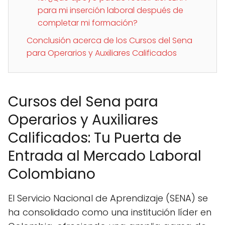
para mi inserción laboral después de
completar mi formación?
Conclusión acerca de los Cursos del Sena
para Operarios y Auxiliares Calificados
Cursos del Sena para
Operarios y Auxiliares
Calificados: Tu Puerta de
Entrada al Mercado Laboral
Colombiano
El Servicio Nacional de Aprendizaje (SENA) se
ha consolidado como una institución líder en