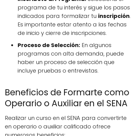
programa de tu interés y sigue los pasos
indicados para formalizar tu
inscripción
.
Es importante estar atento a las fechas
de inicio y cierre de inscripciones.
Proceso de Selección:
En algunos
programas con alta demanda, puede
haber un proceso de selección que
incluye pruebas o entrevistas.
Beneficios de Formarte como
Operario o Auxiliar en el SENA
Realizar un curso en el SENA para convertirte
en operario o auxiliar calificado ofrece
numerosos beneficios: