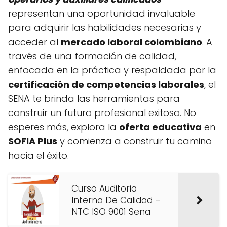
representan una oportunidad invaluable
para adquirir las habilidades necesarias y
acceder al
mercado laboral colombiano
. A
través de una formación de calidad,
enfocada en la práctica y respaldada por la
certificación de competencias laborales
, el
SENA te brinda las herramientas para
construir un futuro profesional exitoso. No
esperes más, explora la
oferta educativa
en
SOFIA Plus
y comienza a construir tu camino
hacia el éxito.
Curso Auditoria
Interna De Calidad –
NTC ISO 9001 Sena