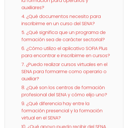
la formación para operarios y
auxiliares?
4. ¿Qué documentos necesito para
inscribirme en un curso del SENA?
5. ¿Qué significa que un programa de
formación sea de carácter sectorial?
6. ¿Cómo utilizo el aplicativo SOFIA Plus
para encontrar e inscribirme en cursos?
7. ¿Puedo realizar cursos virtuales en el
SENA para formarme como operario o
auxiliar?
8. ¿Qué son los centros de formación
profesional del SENA y cómo elijo uno?
9. ¿Qué diferencia hay entre la
formación presencial y la formación
virtual en el SENA?
10. ¿Qué apoyo puedo recibir del SENA