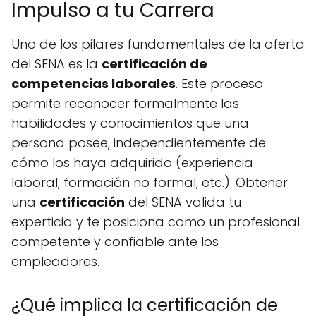
Impulso a tu Carrera
Uno de los pilares fundamentales de la oferta
del SENA es la
certificación de
competencias laborales
. Este proceso
permite reconocer formalmente las
habilidades y conocimientos que una
persona posee, independientemente de
cómo los haya adquirido (experiencia
laboral, formación no formal, etc.). Obtener
una
certificación
del SENA valida tu
experticia y te posiciona como un profesional
competente y confiable ante los
empleadores.
¿Qué implica la certificación de