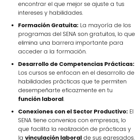
encontrar el que mejor se ajuste a tus
intereses y habilidades.
Formación Gratuita:
La mayoría de los
programas del SENA son gratuitos, lo que
elimina una barrera importante para
acceder a la formación.
Desarrollo de Competencias Prácticas:
Los cursos se enfocan en el desarrollo de
habilidades prácticas que te permiten
desempeñarte eficazmente en tu
función laboral
.
Conexiones con el Sector Productivo:
El
SENA tiene convenios con empresas, lo
que facilita la realización de prácticas y
la
vinculación laboral
de sus egresados.