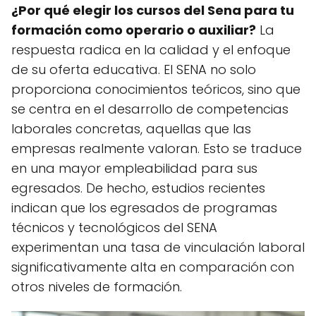
¿Por qué elegir los cursos del Sena para tu
formación como operario o auxiliar?
La
respuesta radica en la calidad y el enfoque
de su oferta educativa. El SENA no solo
proporciona conocimientos teóricos, sino que
se centra en el desarrollo de competencias
laborales concretas, aquellas que las
empresas realmente valoran. Esto se traduce
en una mayor empleabilidad para sus
egresados. De hecho, estudios recientes
indican que los egresados de programas
técnicos y tecnológicos del SENA
experimentan una tasa de vinculación laboral
significativamente alta en comparación con
otros niveles de formación.