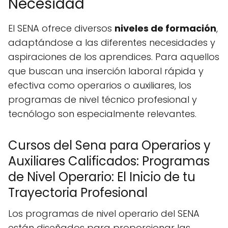
Necesidad
El SENA ofrece diversos
niveles de formación
,
adaptándose a las diferentes necesidades y
aspiraciones de los aprendices. Para aquellos
que buscan una inserción laboral rápida y
efectiva como operarios o auxiliares, los
programas de nivel técnico profesional y
tecnólogo son especialmente relevantes.
Cursos del Sena para Operarios y
Auxiliares Calificados: Programas
de Nivel Operario: El Inicio de tu
Trayectoria Profesional
Los programas de nivel operario del SENA
están diseñados para proporcionar las