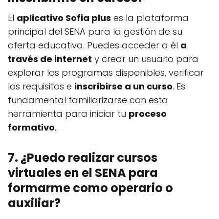
El
aplicativo Sofia plus
es la plataforma
principal del SENA para la gestión de su
oferta educativa. Puedes acceder a él
a
través de internet
y crear un usuario para
explorar los programas disponibles, verificar
los requisitos e
inscribirse a un curso
. Es
fundamental familiarizarse con esta
herramienta para iniciar tu
proceso
formativo
.
7. ¿Puedo realizar cursos
virtuales en el SENA para
formarme como operario o
auxiliar?