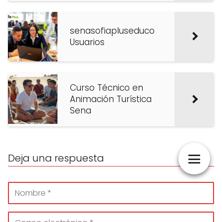
senasofiapluseduco
Usuarios
Curso Técnico en
Animación Turística
Sena
Deja una respuesta