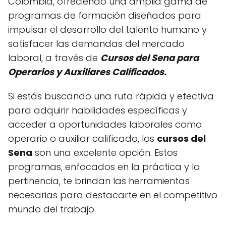
Colombia, ofreciendo una amplia gama de
programas de formación diseñados para
impulsar el desarrollo del talento humano y
satisfacer las demandas del mercado
laboral, a través de
Cursos del Sena para
Operarios y Auxiliares Calificados.
Si estás buscando una ruta rápida y efectiva
para adquirir habilidades específicas y
acceder a oportunidades laborales como
operario o auxiliar calificado, los
cursos del
Sena
son una excelente opción. Estos
programas, enfocados en la práctica y la
pertinencia, te brindan las herramientas
necesarias para destacarte en el competitivo
mundo del trabajo.