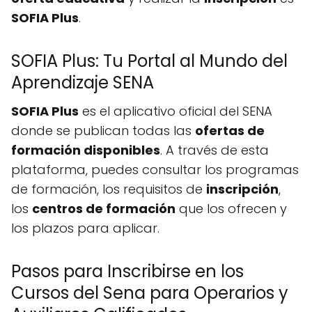
SOFIA Plus
.
SOFIA Plus: Tu Portal al Mundo del
Aprendizaje SENA
SOFIA Plus
es el aplicativo oficial del SENA
donde se publican todas las
ofertas de
formación disponibles
. A través de esta
plataforma, puedes consultar los programas
de formación, los requisitos de
inscripción
,
los
centros de formación
que los ofrecen y
los plazos para aplicar.
Pasos para Inscribirse en los
Cursos del Sena para Operarios y