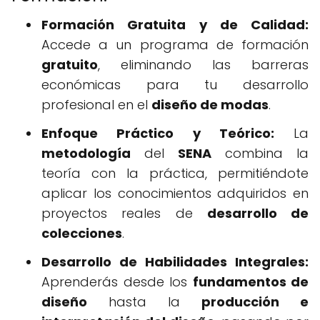
Formación Gratuita y de Calidad:
Accede a un programa de formación
gratuito
, eliminando las barreras
económicas para tu desarrollo
profesional en el
diseño de modas
.
Enfoque Práctico y Teórico:
La
metodología
del
SENA
combina la
teoría con la práctica, permitiéndote
aplicar los conocimientos adquiridos en
proyectos reales de
desarrollo de
colecciones
.
Desarrollo de Habilidades Integrales:
Aprenderás desde los
fundamentos de
diseño
hasta la
producción e