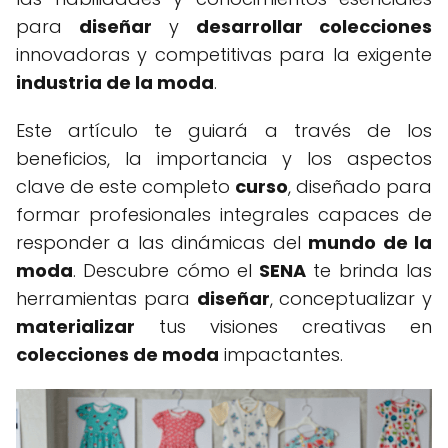
para
diseñar
y
desarrollar colecciones
innovadoras y competitivas para la exigente
industria de la moda
.
Este artículo te guiará a través de los
beneficios, la importancia y los aspectos
clave de este completo
curso
, diseñado para
formar profesionales integrales capaces de
responder a las dinámicas del
mundo de la
moda
. Descubre cómo el
SENA
te brinda las
herramientas para
diseñar
, conceptualizar y
materializar
tus visiones creativas en
colecciones de moda
impactantes.