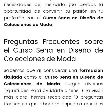
necesidades del mercado. ¡No pierdas la
oportunidad de convertir tu pasión en tu
profesión con el
Curso Sena en Diseño de
Colecciones de Moda
!
Preguntas Frecuentes sobre
el Curso Sena en Diseño de
Colecciones de Moda
Sabemos que al considerar una
formación
titulada
como el
Curso Sena en Diseño de
Colecciones de Moda
, surgen diversas
inquietudes. Para ayudarte a tener una visión
más clara, hemos recopilado 10 preguntas
frecuentes que abordan aspectos cruciales