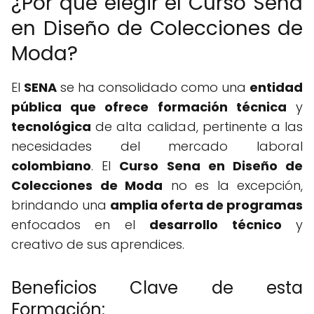
¿Por qué elegir el Curso Sena
en Diseño de Colecciones de
Moda?
El
SENA
se ha consolidado como una
entidad
pública que ofrece
formación técnica
y
tecnológica
de alta calidad, pertinente a las
necesidades del mercado laboral
colombiano
. El
Curso Sena en Diseño de
Colecciones de Moda
no es la excepción,
brindando una
amplia oferta de programas
enfocados en el
desarrollo técnico
y
creativo de sus aprendices.
Beneficios Clave de esta
Formación: