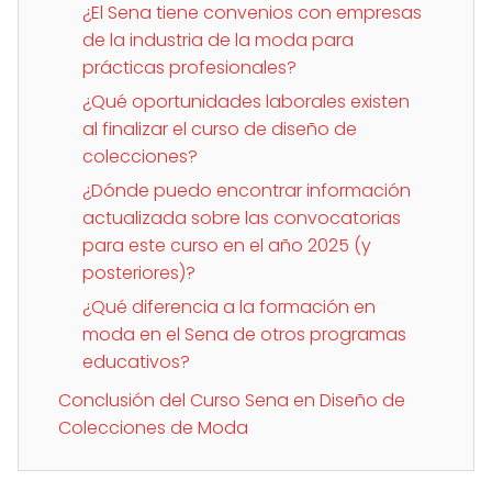
¿El Sena tiene convenios con empresas
de la industria de la moda para
prácticas profesionales?
¿Qué oportunidades laborales existen
al finalizar el curso de diseño de
colecciones?
¿Dónde puedo encontrar información
actualizada sobre las convocatorias
para este curso en el año 2025 (y
posteriores)?
¿Qué diferencia a la formación en
moda en el Sena de otros programas
educativos?
Conclusión del Curso Sena en Diseño de
Colecciones de Moda