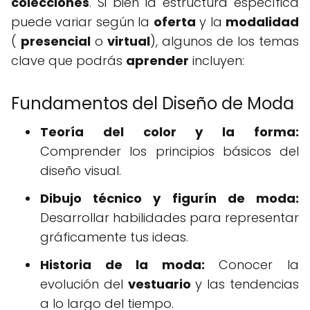
colecciones
. Si bien la estructura específica
puede variar según la
oferta
y la
modalidad
(
presencial
o
virtual
), algunos de los temas
clave que podrás
aprender
incluyen:
Fundamentos del Diseño de Moda
Teoría del color y la forma:
Comprender los principios básicos del
diseño visual.
Dibujo técnico y figurín de moda:
Desarrollar habilidades para representar
gráficamente tus ideas.
Historia de la moda:
Conocer la
evolución del
vestuario
y las tendencias
a lo largo del tiempo.