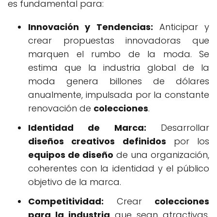
es fundamental para:
Innovación y Tendencias:
Anticipar y
crear propuestas innovadoras que
marquen el rumbo de la moda. Se
estima que la industria global de la
moda genera billones de dólares
anualmente, impulsada por la constante
renovación de
colecciones
.
Identidad de Marca:
Desarrollar
diseños creativos definidos
por los
equipos de diseño
de una organización,
coherentes con la identidad y el público
objetivo de la marca.
Competitividad:
Crear
colecciones
para la industria
que sean atractivas,