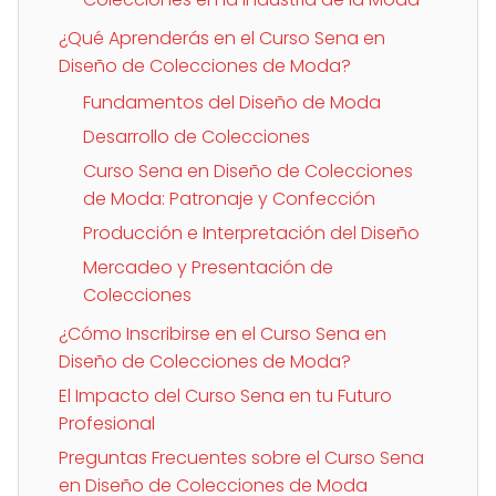
¿Qué Aprenderás en el Curso Sena en
Diseño de Colecciones de Moda?
Fundamentos del Diseño de Moda
Desarrollo de Colecciones
Curso Sena en Diseño de Colecciones
de Moda: Patronaje y Confección
Producción e Interpretación del Diseño
Mercadeo y Presentación de
Colecciones
¿Cómo Inscribirse en el Curso Sena en
Diseño de Colecciones de Moda?
El Impacto del Curso Sena en tu Futuro
Profesional
Preguntas Frecuentes sobre el Curso Sena
en Diseño de Colecciones de Moda