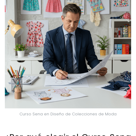
Curso Sena en Diseño de Colecciones de Moda