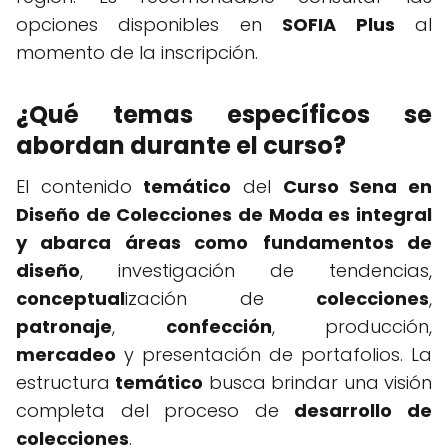
opciones disponibles en
SOFIA Plus
al
momento de la inscripción.
¿Qué temas específicos se
abordan durante el curso?
El contenido
temático
del
Curso Sena en
Diseño de Colecciones de Moda es integral
y abarca áreas como
fundamentos de
diseño
, investigación de tendencias,
conceptual
ización de
colecciones
,
patronaje
,
confección
, producción,
mercadeo
y presentación de portafolios. La
estructura
temático
busca brindar una visión
completa del proceso de
desarrollo de
colecciones
.