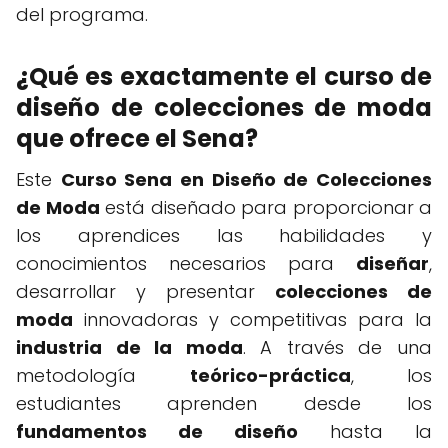
del programa.
¿Qué es exactamente el curso de
diseño de colecciones de moda
que ofrece el Sena?
Este
Curso Sena en Diseño de Colecciones
de Moda
está diseñado para proporcionar a
los aprendices las habilidades y
conocimientos necesarios para
diseñar
,
desarrollar y presentar
colecciones de
moda
innovadoras y competitivas para la
industria de la moda
. A través de una
metodología
teórico-práctica
, los
estudiantes aprenden desde los
fundamentos de diseño
hasta la