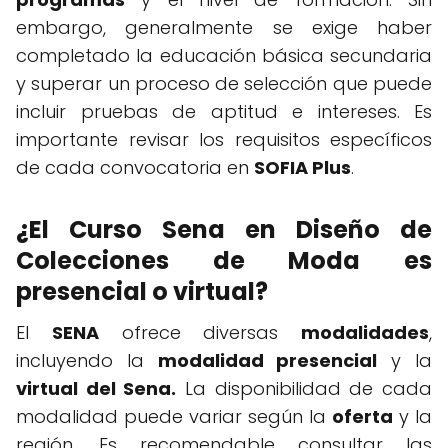
embargo, generalmente se exige haber
completado la educación básica secundaria
y superar un proceso de selección que puede
incluir pruebas de aptitud e intereses. Es
importante revisar los requisitos específicos
de cada convocatoria en
SOFIA Plus
.
¿El Curso Sena en Diseño de
Colecciones de Moda es
presencial o virtual?
El
SENA
ofrece diversas
modalidades
,
incluyendo la
modalidad presencial
y la
virtual del Sena.
La disponibilidad de cada
modalidad puede variar según la
oferta
y la
región. Es recomendable consultar las