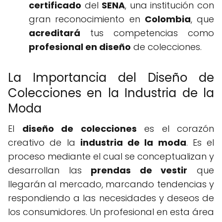
certificado
del
SENA
, una institución con
gran reconocimiento en
Colombia
, que
acreditará
tus competencias como
profesional en diseño
de colecciones.
La Importancia del Diseño de
Colecciones en la Industria de la
Moda
El
diseño de colecciones
es el corazón
creativo de la
industria de la moda
. Es el
proceso mediante el cual se conceptualizan y
desarrollan las
prendas de vestir
que
llegarán al mercado, marcando tendencias y
respondiendo a las necesidades y deseos de
los consumidores. Un profesional en esta área