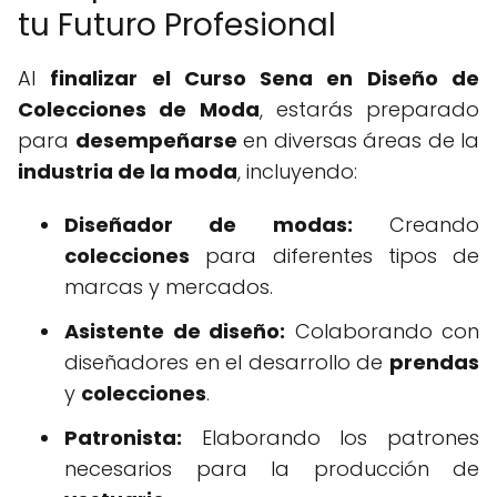
tu Futuro Profesional
Al
finalizar el
Curso Sena en Diseño de
Colecciones de Moda
, estarás preparado
para
desempeñarse
en diversas áreas de la
industria de la moda
, incluyendo:
Diseñador de modas:
Creando
colecciones
para diferentes tipos de
marcas y mercados.
Asistente de diseño:
Colaborando con
diseñadores en el desarrollo de
prendas
y
colecciones
.
Patronista:
Elaborando los patrones
necesarios para la producción de