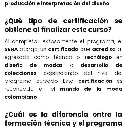
producción e interpretación del diseño
.
¿Qué tipo de certificación se
obtiene al finalizar este curso?
Al completar exitosamente el programa, el
SENA
otorga un
certificado
que
acredita
al
egresado como técnico o
tecnólogo
en
diseño de modas
o
desarrollo de
colecciones
, dependiendo del nivel del
programa cursado. Esta
certificación
es
reconocida en el
mundo de la moda
colombiano
.
¿Cuál es la diferencia entre la
formación técnica y el programa