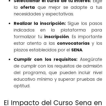
Seleccionar el curso de tu interés:
Elige
la
oferta
que mejor se adapte a tus
necesidades y expectativas.
Realizar la inscripción:
Sigue los pasos
indicados en la plataforma para
formalizar tu
inscripción
. Es importante
estar atento a las
convocatorias
y los
plazos establecidos por el
SENA
.
Cumplir con los requisitos:
Asegúrate
de cumplir con los requisitos de admisión
del programa, que pueden incluir nivel
educativo mínimo y superar pruebas de
aptitud.
El Impacto del Curso Sena en