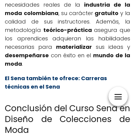
necesidades reales de la
industria de la
moda
colombiana
, su carácter
gratuito
y la
calidad de sus instructores. Además, la
metodología
teórico-práctica
asegura que
los aprendices adquieran las habilidades
necesarias para
materializar
sus ideas y
desempeñarse
con éxito en el
mundo de la
moda
.
El Sena también te ofrece:
Carreras
técnicas en el Sena
Conclusión del Curso Sena en
Diseño de Colecciones de
Moda