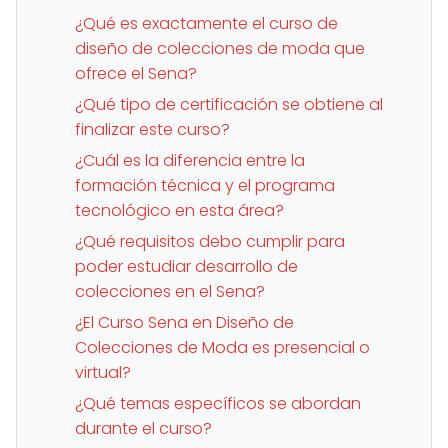
¿Qué es exactamente el curso de
diseño de colecciones de moda que
ofrece el Sena?
¿Qué tipo de certificación se obtiene al
finalizar este curso?
¿Cuál es la diferencia entre la
formación técnica y el programa
tecnológico en esta área?
¿Qué requisitos debo cumplir para
poder estudiar desarrollo de
colecciones en el Sena?
¿El Curso Sena en Diseño de
Colecciones de Moda es presencial o
virtual?
¿Qué temas específicos se abordan
durante el curso?