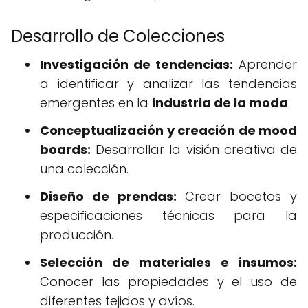
Desarrollo de Colecciones
Investigación de tendencias:
Aprender
a identificar y analizar las tendencias
emergentes en la
industria de la moda
.
Conceptualización y creación de mood
boards:
Desarrollar la visión creativa de
una colección.
Diseño de prendas:
Crear bocetos y
especificaciones técnicas para la
producción.
Selección de materiales e insumos:
Conocer las propiedades y el uso de
diferentes tejidos y avíos.