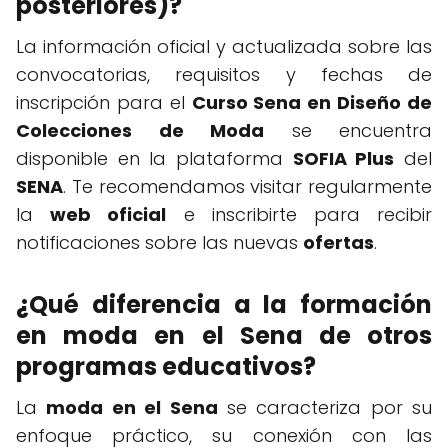
posteriores)?
La información oficial y actualizada sobre las
convocatorias, requisitos y fechas de
inscripción para el
Curso Sena en Diseño de
Colecciones de Moda
se encuentra
disponible en la plataforma
SOFIA Plus
del
SENA
. Te recomendamos visitar regularmente
la
web oficial
e inscribirte para recibir
notificaciones sobre las nuevas
ofertas
.
¿Qué diferencia a la formación
en moda en el Sena de otros
programas educativos?
La
moda en el Sena
se caracteriza por su
enfoque práctico, su conexión con las