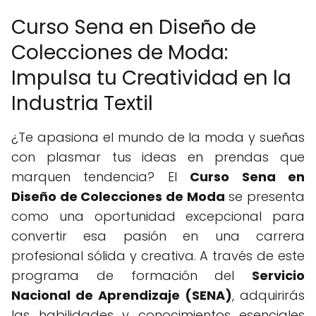
Curso Sena en Diseño de
Colecciones de Moda:
Impulsa tu Creatividad en la
Industria Textil
¿Te apasiona el mundo de la moda y sueñas
con plasmar tus ideas en prendas que
marquen tendencia? El
Curso Sena en
Diseño de Colecciones de Moda
se presenta
como una oportunidad excepcional para
convertir esa pasión en una carrera
profesional sólida y creativa. A través de este
programa de formación del
Servicio
Nacional de Aprendizaje (SENA)
, adquirirás
las habilidades y conocimientos esenciales