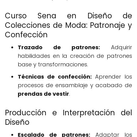
Curso Sena en Diseño de
Colecciones de Moda: Patronaje y
Confección
Trazado de patrones:
Adquirir
habilidades en la creación de patrones
base y transformaciones.
Técnicas de confección:
Aprender los
procesos de ensamblaje y acabado de
prendas de vestir
.
Producción e Interpretación del
Diseño
Escalado de patrones:
Adaptar los