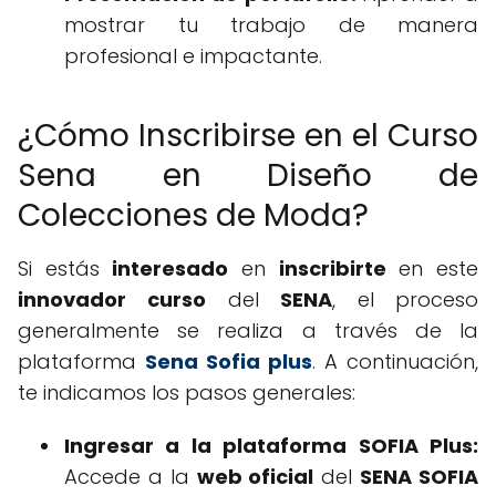
mostrar tu trabajo de manera
profesional e impactante.
¿Cómo Inscribirse en el Curso
Sena en Diseño de
Colecciones de Moda?
Si estás
interesado
en
inscribirte
en este
innovador
curso
del
SENA
, el proceso
generalmente se realiza a través de la
plataforma
Sena Sofia plus
. A continuación,
te indicamos los pasos generales:
Ingresar a la plataforma SOFIA Plus:
Accede a la
web oficial
del
SENA SOFIA