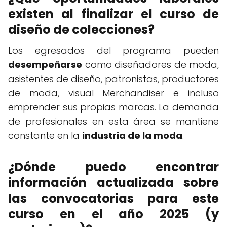
existen al finalizar el curso de
diseño de colecciones?
Los egresados del programa pueden
desempeñarse
como diseñadores de moda,
asistentes de diseño, patronistas, productores
de moda, visual Merchandiser e incluso
emprender sus propias marcas. La demanda
de profesionales en esta área se mantiene
constante en la
industria de la moda
.
¿Dónde puedo encontrar
información actualizada sobre
las convocatorias para este
curso en el año 2025 (y