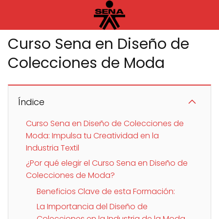
Curso Sena en Diseño de
Colecciones de Moda
Índice
Curso Sena en Diseño de Colecciones de
Moda: Impulsa tu Creatividad en la
Industria Textil
¿Por qué elegir el Curso Sena en Diseño de
Colecciones de Moda?
Beneficios Clave de esta Formación:
La Importancia del Diseño de
Colecciones en la Industria de la Moda