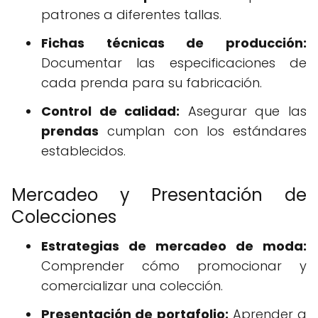
patrones a diferentes tallas.
Fichas técnicas de producción:
Documentar las especificaciones de
cada prenda para su fabricación.
Control de calidad:
Asegurar que las
prendas
cumplan con los estándares
establecidos.
Mercadeo y Presentación de
Colecciones
Estrategias de mercadeo de moda:
Comprender cómo promocionar y
comercializar una colección.
Presentación de portafolio:
Aprender a