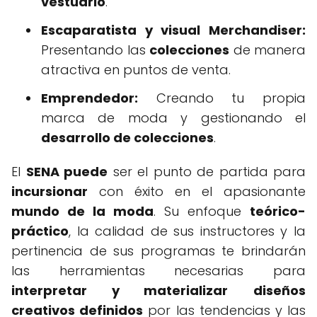
vestuario
.
Escaparatista y visual Merchandiser:
Presentando las
colecciones
de manera
atractiva en puntos de venta.
Emprendedor:
Creando tu propia
marca de moda y gestionando el
desarrollo de colecciones
.
El
SENA puede
ser el punto de partida para
incursionar
con éxito en el apasionante
mundo de la moda
. Su enfoque
teórico-
práctico
, la calidad de sus instructores y la
pertinencia de sus programas te brindarán
las herramientas necesarias para
interpretar y materializar
diseños
creativos definidos
por las tendencias y las