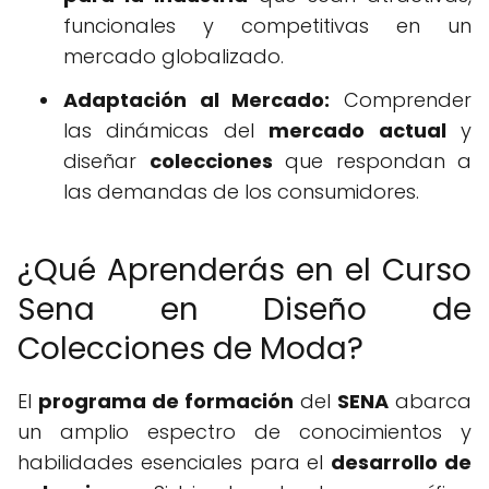
funcionales y competitivas en un
mercado globalizado.
Adaptación al Mercado:
Comprender
las dinámicas del
mercado actual
y
diseñar
colecciones
que respondan a
las demandas de los consumidores.
¿Qué Aprenderás en el Curso
Sena en Diseño de
Colecciones de Moda?
El
programa de formación
del
SENA
abarca
un amplio espectro de conocimientos y
habilidades esenciales para el
desarrollo de