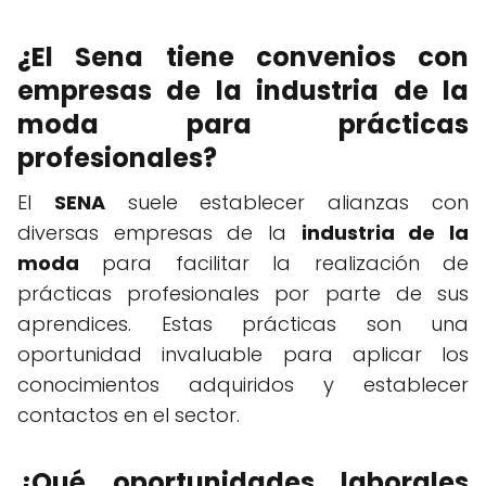
¿El Sena tiene convenios con
empresas de la industria de la
moda para prácticas
profesionales?
El
SENA
suele establecer alianzas con
diversas empresas de la
industria de la
moda
para facilitar la realización de
prácticas profesionales por parte de sus
aprendices. Estas prácticas son una
oportunidad invaluable para aplicar los
conocimientos adquiridos y establecer
contactos en el sector.
¿Qué oportunidades laborales