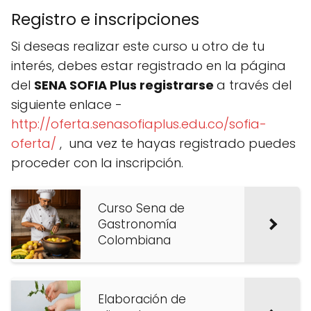
Registro e inscripciones
Si deseas realizar este curso u otro de tu
interés, debes estar registrado en la página
del
SENA SOFIA Plus registrarse
a través del
siguiente enlace -
http://oferta.senasofiaplus.edu.co/sofia-
oferta/
, una vez te hayas registrado puedes
proceder con la inscripción.
Curso Sena de
Gastronomía
Colombiana
Elaboración de