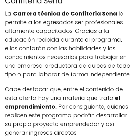
Confitería Sena
La
Carrera técnica de Confitería Sena
le
permite a los egresados ser profesionales
altamente capacitados. Gracias a la
educación recibida durante el programa,
ellos contarán con las habilidades y los
conocimientos necesarios para trabajar en
una empresa productora de dulces de todo
tipo o para laborar de forma independiente.
Cabe destacar que, entre el contenido de
esta oferta hay una materia que trata
el
emprendimiento.
Por consiguiente, quienes
realicen este programa podrán desarrollar
su propio proyecto emprendedor y así
generar ingresos directos.