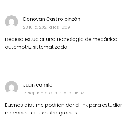
Donovan Castro pinzón
23 julio, 2021 a las 16:09
Deceso estudiar una tecnología de mecánica
automotriz sistematizada
Juan camilo
15 septiembre, 2021 a las 16:33
Buenos días me podrían dar el link para estudiar
mecánica automotriz gracias