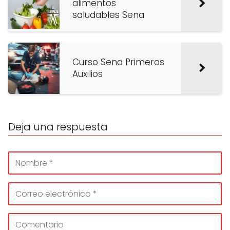
alimentos
saludables Sena
Curso Sena Primeros
Auxilios
Deja una respuesta