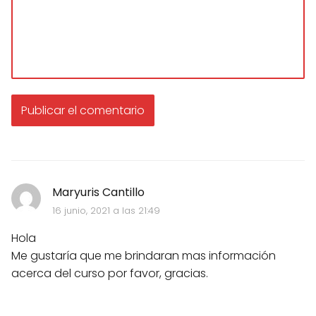
Maryuris Cantillo
16 junio, 2021 a las 21:49
Hola
Me gustaría que me brindaran mas información
acerca del curso por favor, gracias.