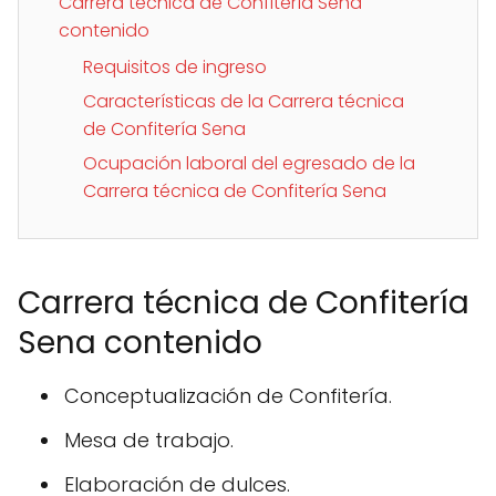
Carrera técnica de Confitería Sena
contenido
Requisitos de ingreso
Características de la Carrera técnica
de Confitería Sena
Ocupación laboral del egresado de la
Carrera técnica de Confitería Sena
Carrera técnica de Confitería
Sena contenido
Conceptualización de Confitería.
Mesa de trabajo.
Elaboración de dulces.