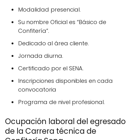
Modalidad presencial.
Su nombre Oficial es “Básico de
Confitería”.
Dedicado al área cliente.
Jornada diurna.
Certificado por el SENA.
Inscripciones disponibles en cada
convocatoria
Programa de nivel profesional.
Ocupación laboral del egresado
de la Carrera técnica de