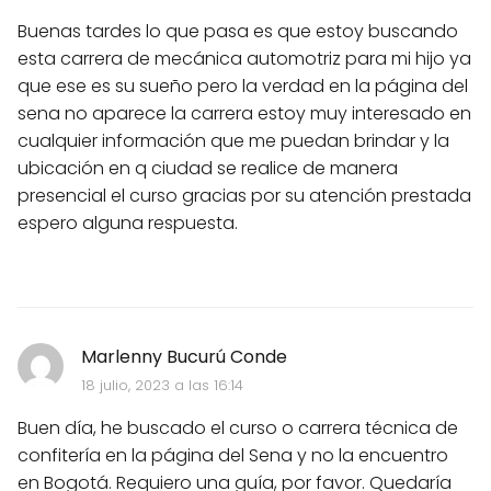
Buenas tardes lo que pasa es que estoy buscando
esta carrera de mecánica automotriz para mi hijo ya
que ese es su sueño pero la verdad en la página del
sena no aparece la carrera estoy muy interesado en
cualquier información que me puedan brindar y la
ubicación en q ciudad se realice de manera
presencial el curso gracias por su atención prestada
espero alguna respuesta.
Marlenny Bucurú Conde
18 julio, 2023 a las 16:14
Buen día, he buscado el curso o carrera técnica de
confitería en la página del Sena y no la encuentro
en Bogotá. Requiero una guía, por favor. Quedaría