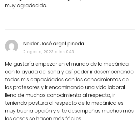
muy agradecida.
Neider José argel pineda
2 agosto, 2023 a las 0:43
Me gustaría empezar en el mundo de la mecánica
con la ayuda del sena y así poder ir desempeñando
todas mis capacidades con los conocimientos de
los profesores y ir encaminando una vida laboral
llena de muchos conocimiento al respecto, ir
teniendo postura al respecto de la mecánica es
muy buena opción y si te desempeñas muchos más
las cosas se hacen más fáciles