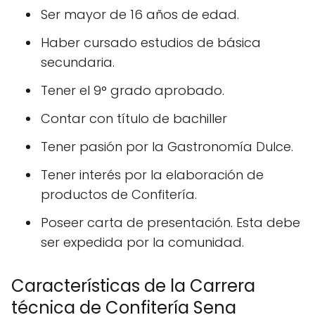
Ser mayor de 16 años de edad.
Haber cursado estudios de básica
secundaria.
Tener el 9° grado aprobado.
Contar con título de bachiller
Tener pasión por la Gastronomía Dulce.
Tener interés por la elaboración de
productos de Confitería.
Poseer carta de presentación. Esta debe
ser expedida por la comunidad.
Características de la Carrera
técnica de Confitería Sena