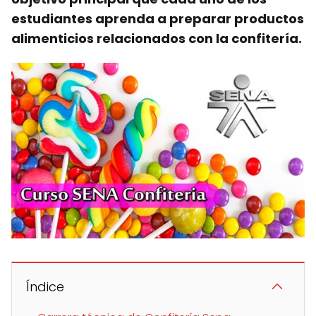
estudiantes aprenda a preparar productos
alimenticios relacionados con la confitería.
Índice