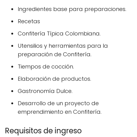
Ingredientes base para preparaciones.
Recetas
Confitería Típica Colombiana.
Utensilios y herramientas para la
preparación de Confitería.
Tiempos de cocción.
Elaboración de productos.
Gastronomía Dulce.
Desarrollo de un proyecto de
emprendimiento en Confitería.
Requisitos de ingreso