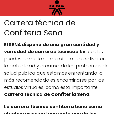
Carrera técnica de
Confitería Sena
El SENA dispone de una gran cantidad y
variedad de carreras técnicas
, las cuales
puedes consultar en su oferta educativa, en
la actualidad y a causa de los problemas de
salud publica que estamos enfrentando lo
más recomendado es encaminarse por los
estudios virtuales, como esta importante
Carrera técnica de Confitería Sena
.
La carrera técnica confitería tiene como
objetivo principal que cada uno de los